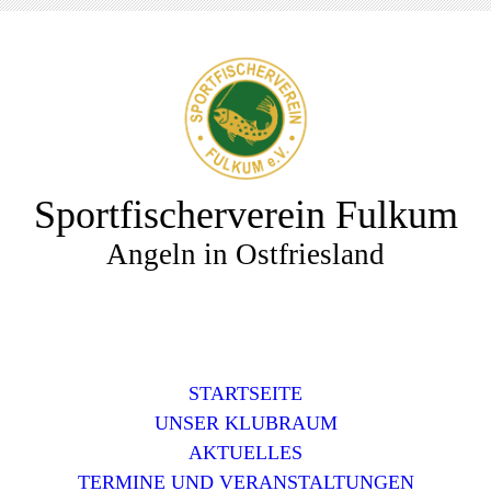
Sportfischerverein Fulkum
Angeln in Ostfriesland
STARTSEITE
UNSER KLUBRAUM
AKTUELLES
TERMINE UND VERANSTALTUNGEN