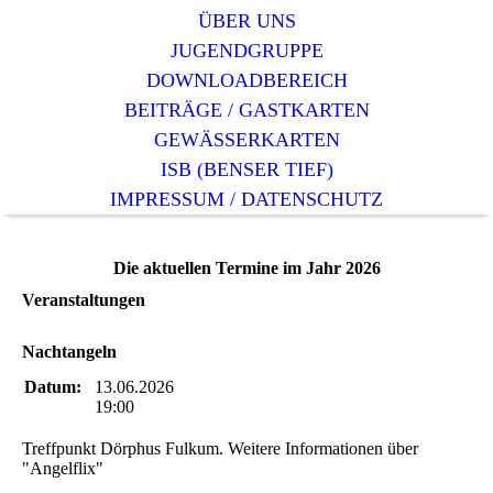
ÜBER UNS
JUGENDGRUPPE
DOWNLOADBEREICH
BEITRÄGE / GASTKARTEN
GEWÄSSERKARTEN
ISB (BENSER TIEF)
IMPRESSUM / DATENSCHUTZ
Die aktuellen Termine im Jahr 2026
Veranstaltungen
Nachtangeln
Datum:
13.06.2026
19:00
Treffpunkt Dörphus Fulkum. Weitere Informationen über
"Angelflix"