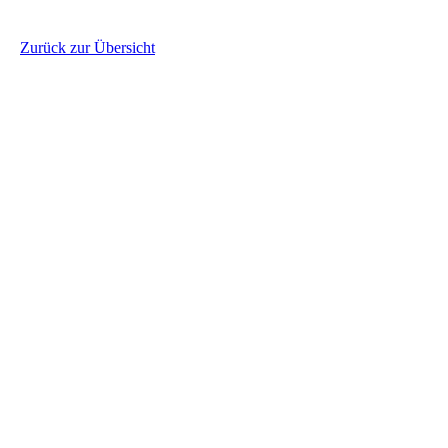
Zurück zur Übersicht