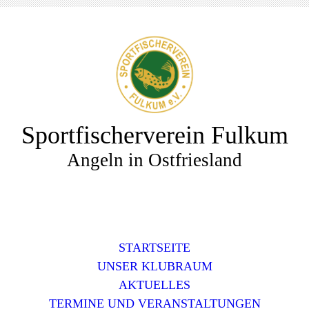
Sportfischerverein Fulkum
Angeln in Ostfriesland
STARTSEITE
UNSER KLUBRAUM
AKTUELLES
TERMINE UND VERANSTALTUNGEN