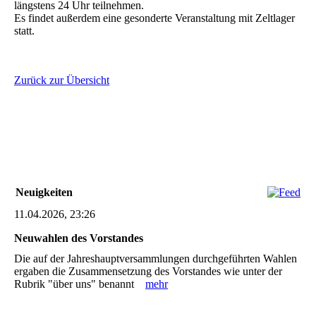
längstens 24 Uhr teilnehmen.
Es findet außerdem eine gesonderte Veranstaltung mit Zeltlager
statt.
Zurück zur Übersicht
Neuigkeiten
11.04.2026, 23:26
Neuwahlen des Vorstandes
Die auf der Jahreshauptversammlungen durchgeführten Wahlen
ergaben die Zusammensetzung des Vorstandes wie unter der
Rubrik "über uns" benannt
mehr