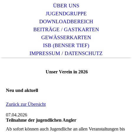
ÜBER UNS
JUGENDGRUPPE
DOWNLOADBEREICH
BEITRÄGE / GASTKARTEN
GEWÄSSERKARTEN
ISB (BENSER TIEF)
IMPRESSUM / DATENSCHUTZ
Unser Verein in 2026
Neu und aktuell
Zurück zur Übersicht
07.04.2026
Teilnahme der jugendlichen Angler
Ab sofort können auch Jugendliche an allen Veranstaltungen bis