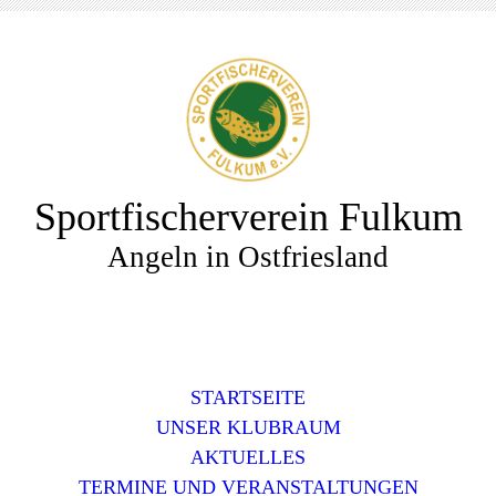
Sportfischerverein Fulkum
Angeln in Ostfriesland
STARTSEITE
UNSER KLUBRAUM
AKTUELLES
TERMINE UND VERANSTALTUNGEN