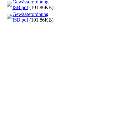
Gewässerordnung
ISB.pdf
(101.86KB)
Gewässerordnung
ISB.pdf
(101.86KB)