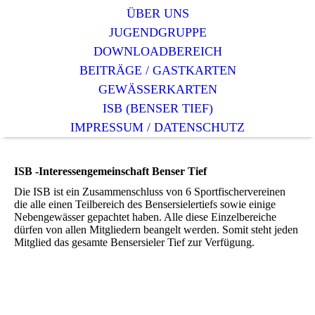
ÜBER UNS
JUGENDGRUPPE
DOWNLOADBEREICH
BEITRÄGE / GASTKARTEN
GEWÄSSERKARTEN
ISB (BENSER TIEF)
IMPRESSUM / DATENSCHUTZ
ISB -Interessengemeinschaft Benser Tief
Die ISB ist ein Zusammenschluss von 6 Sportfischervereinen
die alle einen Teilbereich des Bensersielertiefs sowie einige
Nebengewässer gepachtet haben. Alle diese Einzelbereiche
dürfen von allen Mitgliedern beangelt werden. Somit steht jeden
Mitglied das gesamte Bensersieler Tief zur Verfügung.